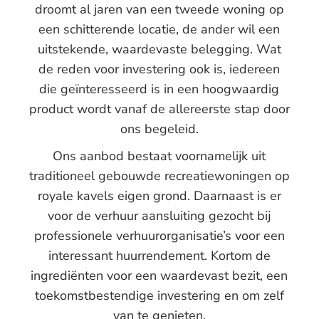
droomt al jaren van een tweede woning op
een schitterende locatie, de ander wil een
uitstekende, waardevaste belegging. Wat
de reden voor investering ook is, iedereen
die geïnteresseerd is in een hoogwaardig
product wordt vanaf de allereerste stap door
ons begeleid.
Ons aanbod bestaat voornamelijk uit
traditioneel gebouwde recreatiewoningen op
royale kavels eigen grond. Daarnaast is er
voor de verhuur aansluiting gezocht bij
professionele verhuurorganisatie’s voor een
interessant huurrendement. Kortom de
ingrediënten voor een waardevast bezit, een
toekomstbestendige investering en om zelf
van te genieten.