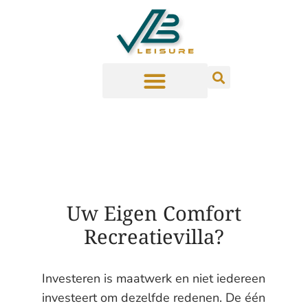
Uw Eigen Comfort
Recreatievilla?
Investeren is maatwerk en niet iedereen
investeert om dezelfde redenen. De één