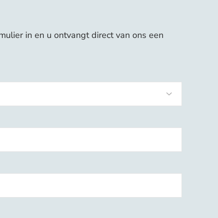
ulier in en u ontvangt direct van ons een