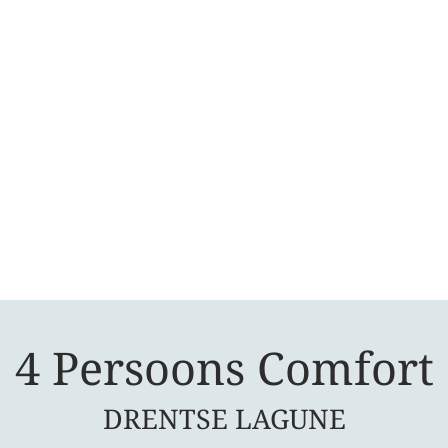
4 Persoons Comfort
DRENTSE LAGUNE