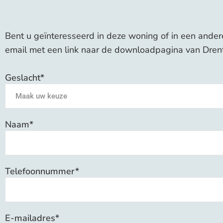
Bent u geïnteresseerd in deze woning of in een ander
email met een link naar de downloadpagina van Dren
Geslacht*
Naam*
Telefoonnummer*
E-mailadres*