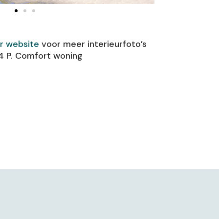
ur website
voor meer interieurfoto’s
4 P. Comfort woning