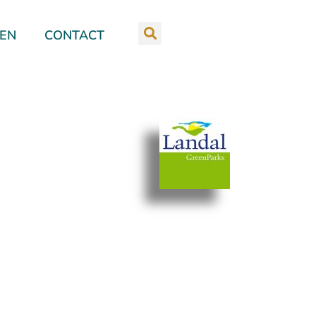
REN
CONTACT