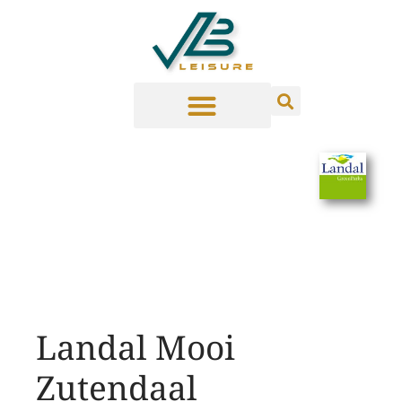
Landal Mooi
Zutendaal