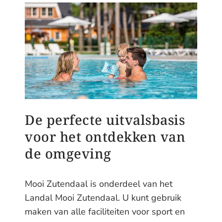
De perfecte uitvalsbasis
voor het ontdekken van
de omgeving
Mooi Zutendaal is onderdeel van het
Landal Mooi Zutendaal. U kunt gebruik
maken van alle faciliteiten voor sport en