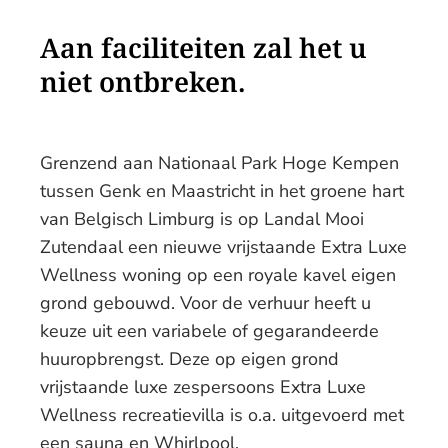
Aan faciliteiten zal het u
niet ontbreken.
Grenzend aan Nationaal Park Hoge Kempen
tussen Genk en Maastricht in het groene hart
van Belgisch Limburg is op Landal Mooi
Zutendaal een nieuwe vrijstaande Extra Luxe
Wellness woning op een royale kavel eigen
grond gebouwd. Voor de verhuur heeft u
keuze uit een variabele of gegarandeerde
huuropbrengst. Deze op eigen grond
vrijstaande luxe zespersoons Extra Luxe
Wellness recreatievilla is o.a. uitgevoerd met
een sauna en Whirlpool.