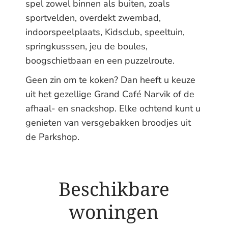
spel zowel binnen als buiten, zoals
sportvelden, overdekt zwembad,
indoorspeelplaats, Kidsclub, speeltuin,
springkusssen, jeu de boules,
boogschietbaan en een puzzelroute.
Geen zin om te koken? Dan heeft u keuze
uit het gezellige Grand Café Narvik of de
afhaal- en snackshop. Elke ochtend kunt u
genieten van versgebakken broodjes uit
de Parkshop.
Beschikbare
woningen