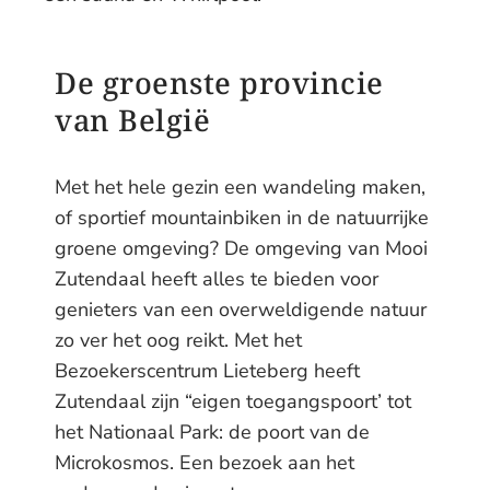
De groenste provincie
van België
Met het hele gezin een wandeling maken,
of sportief mountainbiken in de natuurrijke
groene omgeving? De omgeving van Mooi
Zutendaal heeft alles te bieden voor
genieters van een overweldigende natuur
zo ver het oog reikt. Met het
Bezoekerscentrum Lieteberg heeft
Zutendaal zijn “eigen toegangspoort’ tot
het Nationaal Park: de poort van de
Microkosmos. Een bezoek aan het