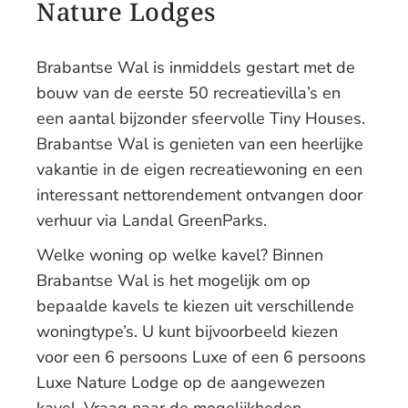
Nature Lodges
Brabantse Wal is inmiddels gestart met de
bouw van de eerste 50 recreatievilla’s en
een aantal bijzonder sfeervolle Tiny Houses.
Brabantse Wal is genieten van een heerlijke
vakantie in de eigen recreatiewoning en een
interessant nettorendement ontvangen door
verhuur via Landal GreenParks.
Welke woning op welke kavel? Binnen
Brabantse Wal is het mogelijk om op
bepaalde kavels te kiezen uit verschillende
woningtype’s. U kunt bijvoorbeeld kiezen
voor een 6 persoons Luxe of een 6 persoons
Luxe Nature Lodge op de aangewezen
kavel. Vraag naar de mogelijkheden.