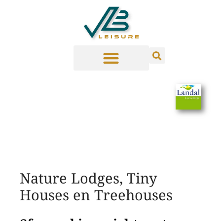
Nature Lodges, Tiny
Houses en Treehouses