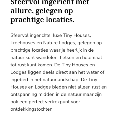
Sfeervol ingericht met
allure, gelegen op
prachtige locaties.
Sfeervol ingerichte, luxe Tiny Houses,
Treehouses en Nature Lodges, gelegen op
prachtige locaties waar je heerlijk in de
natuur kunt wandelen, fietsen en helemaal
tot rust kunt komen. De Tiny Houses en
Lodges liggen deels direct aan het water of
ingebed in het natuurlandschap. De Tiny
Houses en Lodges bieden niet alleen rust en
ontspanning midden in de natuur maar zijn
ook een perfect vertrekpunt voor
ontdekkingstochten.