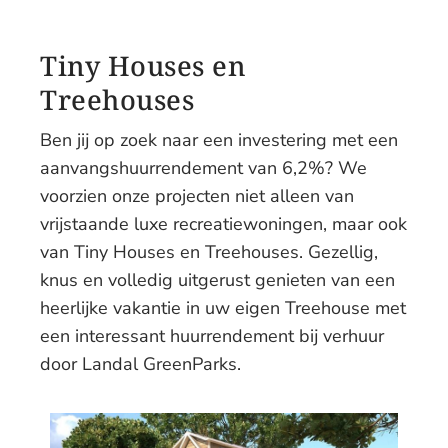
Tiny Houses en
Treehouses
Ben jij op zoek naar een investering met een
aanvangshuurrendement van 6,2%? We
voorzien onze projecten niet alleen van
vrijstaande luxe recreatiewoningen, maar ook
van Tiny Houses en Treehouses. Gezellig,
knus en volledig uitgerust genieten van een
heerlijke vakantie in uw eigen Treehouse met
een interessant huurrendement bij verhuur
door Landal GreenParks.