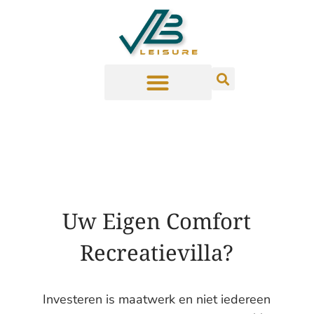
Uw Eigen Comfort
Recreatievilla?
Investeren is maatwerk en niet iedereen