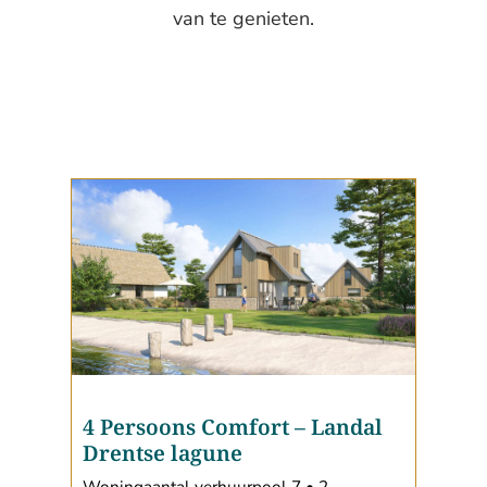
van te genieten.
4 Persoons Comfort
–
Landal
Drentse lagune