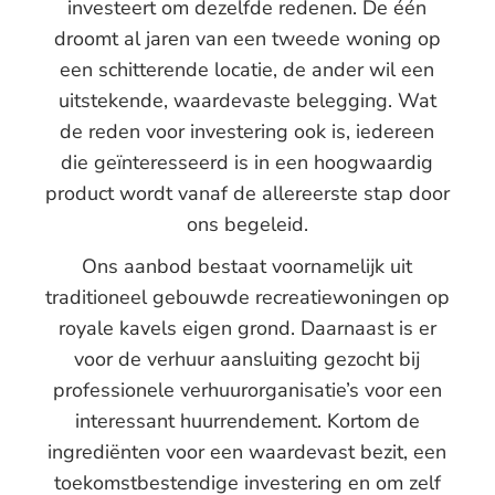
investeert om dezelfde redenen. De één
droomt al jaren van een tweede woning op
een schitterende locatie, de ander wil een
uitstekende, waardevaste belegging. Wat
de reden voor investering ook is, iedereen
die geïnteresseerd is in een hoogwaardig
product wordt vanaf de allereerste stap door
ons begeleid.
Ons aanbod bestaat voornamelijk uit
traditioneel gebouwde recreatiewoningen op
royale kavels eigen grond. Daarnaast is er
voor de verhuur aansluiting gezocht bij
professionele verhuurorganisatie’s voor een
interessant huurrendement. Kortom de
ingrediënten voor een waardevast bezit, een
toekomstbestendige investering en om zelf