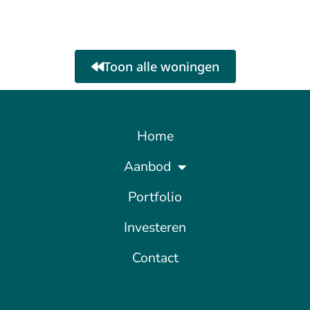
Toon alle woningen
Home
Aanbod
Portfolio
Investeren
Contact