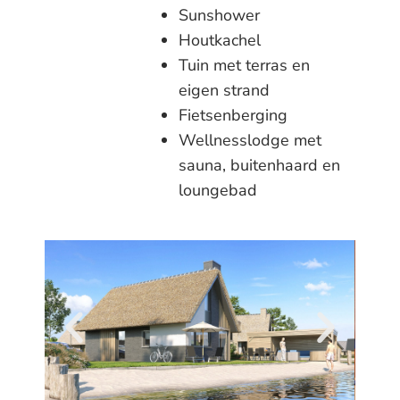
Sunshower
Houtkachel
Tuin met terras en
eigen strand
Fietsenberging
Wellnesslodge met
sauna, buitenhaard en
loungebad