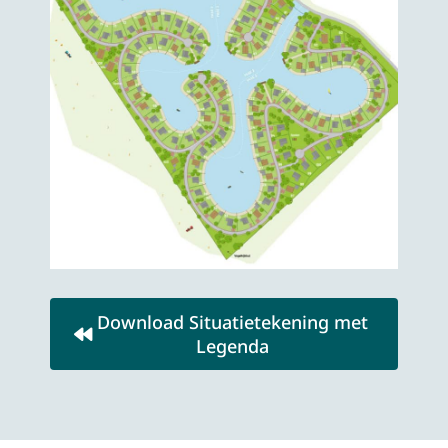
Download Situatietekening met
Legenda