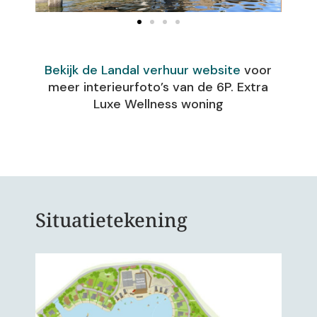
Bekijk de Landal verhuur website
voor
meer interieurfoto’s van de 6P. Extra
Luxe Wellness woning
Situatietekening