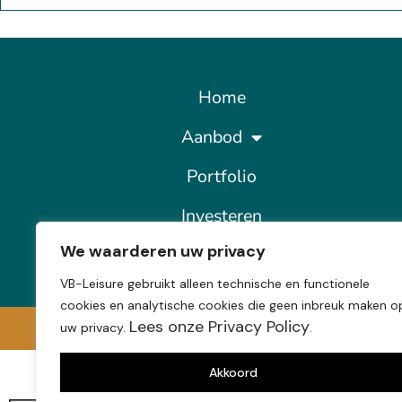
Home
Aanbod
Portfolio
Investeren
We waarderen uw privacy
Contact
VB-Leisure gebruikt alleen technische en functionele
cookies en analytische cookies die geen inbreuk maken o
Lees onze Privacy Policy
uw privacy.
.
Akkoord