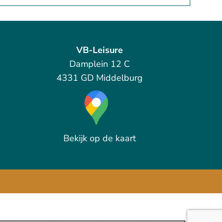
VB-Leisure
Damplein 12 C
4331 GD Middelburg
Bekijk op de kaart