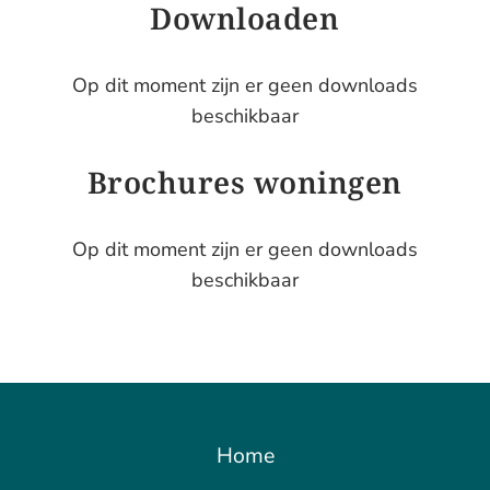
Downloaden
Op dit moment zijn er geen downloads
beschikbaar
Brochures woningen
Op dit moment zijn er geen downloads
beschikbaar
Home