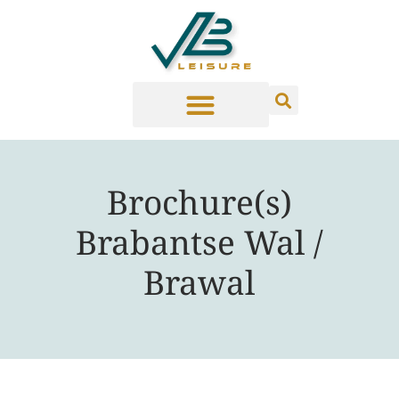
Brochure(s)
Brabantse Wal /
Brawal