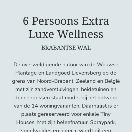
6 Persoons Extra
Luxe Wellness
BRABANTSE WAL
De overweldigende natuur van de Wouwse
Plantage en Landgoed Lievensberg op de
grens van Noord-Brabant, Zeeland en België
met zijn zandverstuivingen, heidetuinen en
dennenbossen staat model bij het ontwerp
van de 14 woningvarianten. Daarnaast is er
plaats gereserveerd voor enkele Tiny
Houses. Met zijn beleefnatuur, Spraypark,
speelweides en horeca, wordt dit een