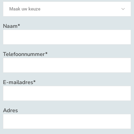
Naam*
Telefoonnummer*
E-mailadres*
Adres