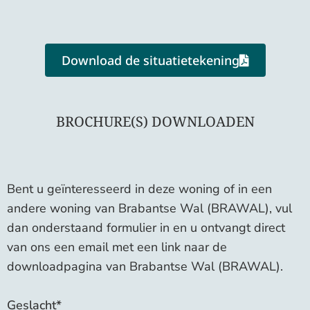
Download de situatietekening
BROCHURE(S) DOWNLOADEN
Bent u geïnteresseerd in deze woning of in een
andere woning van Brabantse Wal (BRAWAL), vul
dan onderstaand formulier in en u ontvangt direct
van ons een email met een link naar de
downloadpagina van Brabantse Wal (BRAWAL).
Geslacht*