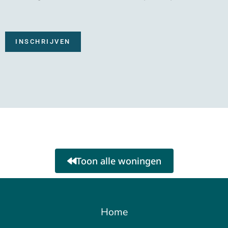
Toon alle woningen
Home