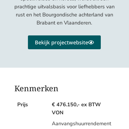
prachtige uitvalsbasis voor liefhebbers van
rust en het Bourgondische achterland van
Brabant en Vlaanderen.
Bekijk projectwebsite
Kenmerken
Prijs
€ 476.150
,- ex BTW
VON
Aanvangshuurrendement