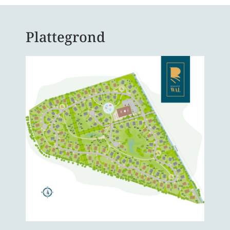
Plattegrond